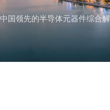
中国领先的半导体元器件综合解